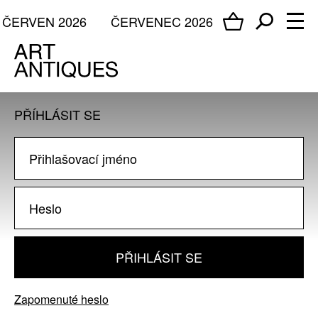
ČERVEN 2026
ČERVENEC 2026
PŘÍHLÁSIT SE
PŘIHLÁSIT SE
Zapomenuté heslo