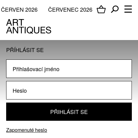
ČERVEN 2026
ČERVENEC 2026
PŘÍHLÁSIT SE
PŘIHLÁSIT SE
Zapomenuté heslo