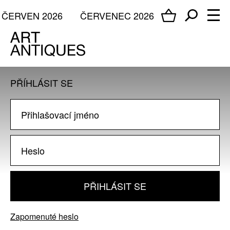
ČERVEN 2026
ČERVENEC 2026
PŘÍHLÁSIT SE
PŘIHLÁSIT SE
Zapomenuté heslo