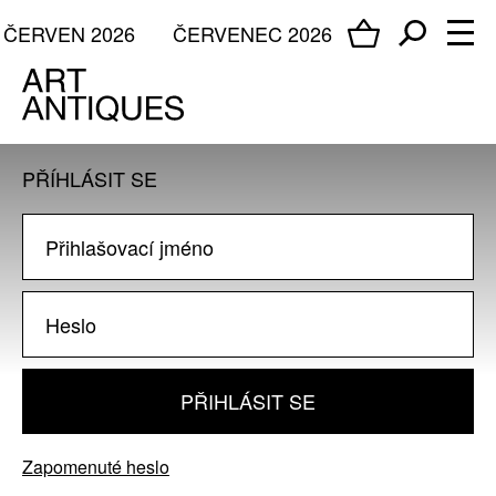
ČERVEN 2026
ČERVENEC 2026
PŘÍHLÁSIT SE
PŘIHLÁSIT SE
Zapomenuté heslo