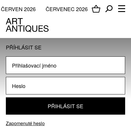
ČERVEN 2026
ČERVENEC 2026
PŘÍHLÁSIT SE
PŘIHLÁSIT SE
Zapomenuté heslo