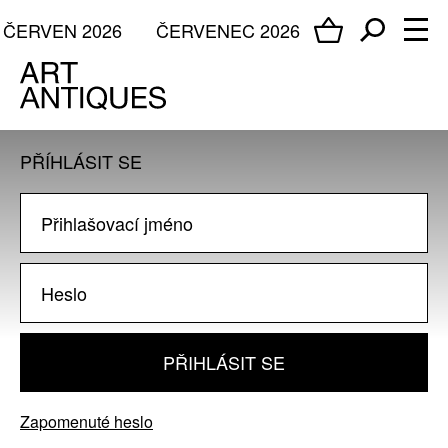
ČERVEN 2026
ČERVENEC 2026
PŘÍHLÁSIT SE
PŘIHLÁSIT SE
Zapomenuté heslo