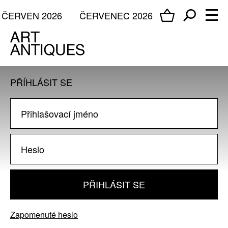
ČERVEN 2026
ČERVENEC 2026
PŘÍHLÁSIT SE
PŘIHLÁSIT SE
Zapomenuté heslo