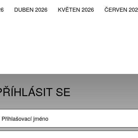
26
DUBEN 2026
KVĚTEN 2026
ČERVEN 202
PŘÍHLÁSIT SE