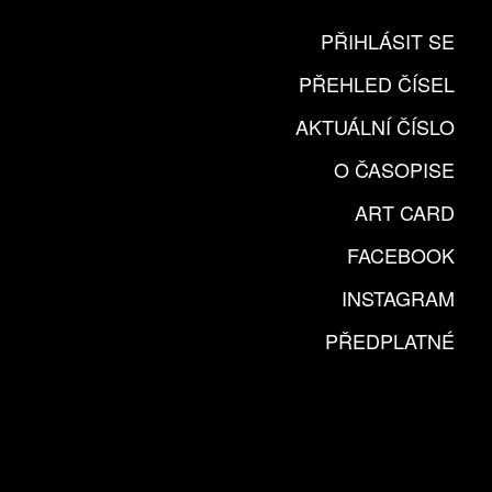
PŘIHLÁSIT SE
PŘEHLED ČÍSEL
AKTUÁLNÍ ČÍSLO
O ČASOPISE
ART CARD
FACEBOOK
INSTAGRAM
PŘEDPLATNÉ