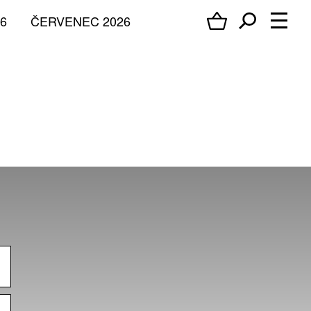
6
ČERVENEC 2026