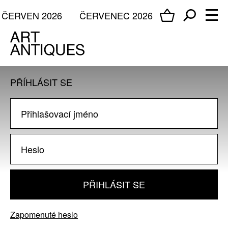
ČERVEN 2026
ČERVENEC 2026
PŘÍHLÁSIT SE
PŘIHLÁSIT SE
Zapomenuté heslo