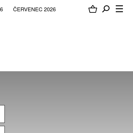
6
ČERVENEC 2026