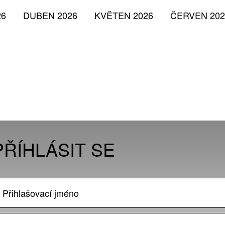
26
DUBEN 2026
KVĚTEN 2026
ČERVEN 202
PŘÍHLÁSIT SE