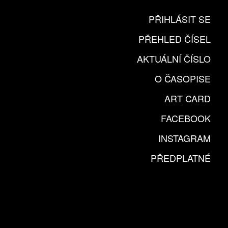
PŘIHLÁSIT SE
PŘEHLED ČÍSEL
AKTUÁLNÍ ČÍSLO
O ČASOPISE
ART CARD
FACEBOOK
INSTAGRAM
PŘEDPLATNÉ