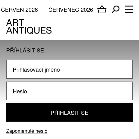
ČERVEN 2026
ČERVENEC 2026
PŘÍHLÁSIT SE
PŘIHLÁSIT SE
Zapomenuté heslo