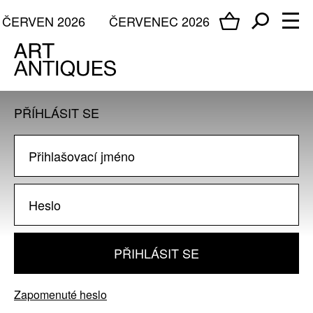
ČERVEN 2026
ČERVENEC 2026
PŘÍHLÁSIT SE
PŘIHLÁSIT SE
Zapomenuté heslo