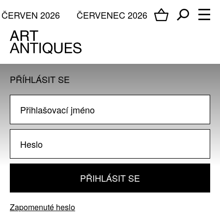
ČERVEN 2026
ČERVENEC 2026
PŘÍHLÁSIT SE
PŘIHLÁSIT SE
Zapomenuté heslo