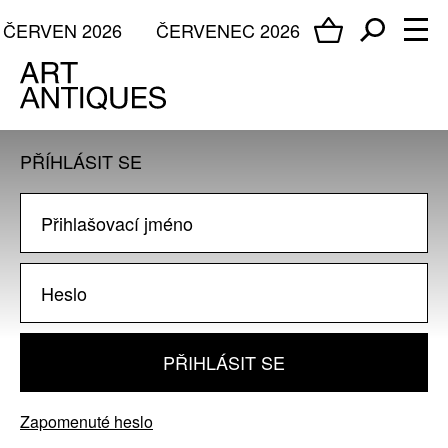
ČERVEN 2026
ČERVENEC 2026
PŘÍHLÁSIT SE
PŘIHLÁSIT SE
Zapomenuté heslo