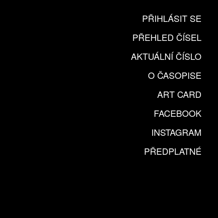
PŘIHLÁSIT SE
PŘEHLED ČÍSEL
AKTUÁLNÍ ČÍSLO
O ČASOPISE
ART CARD
FACEBOOK
INSTAGRAM
PŘEDPLATNÉ