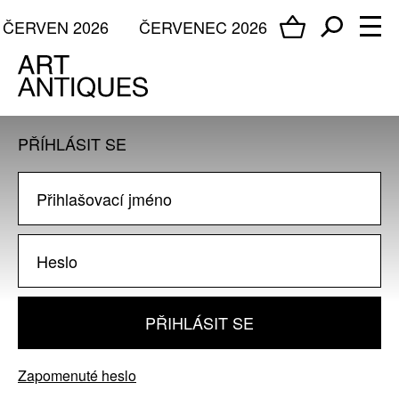
ČERVEN 2026
ČERVENEC 2026
PŘÍHLÁSIT SE
PŘIHLÁSIT SE
Zapomenuté heslo