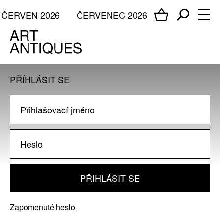
ČERVEN 2026
ČERVENEC 2026
PŘÍHLÁSIT SE
PŘIHLÁSIT SE
Zapomenuté heslo