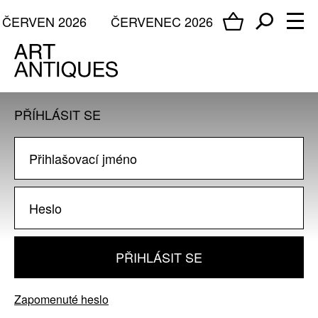
ČERVEN 2026
ČERVENEC 2026
PŘÍHLÁSIT SE
PŘIHLÁSIT SE
Zapomenuté heslo