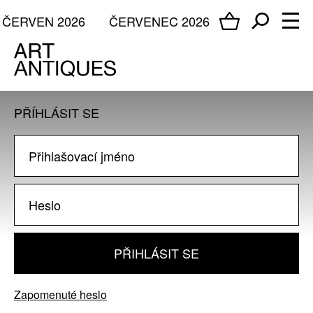
ČERVEN 2026
ČERVENEC 2026
PŘÍHLÁSIT SE
PŘIHLÁSIT SE
Zapomenuté heslo