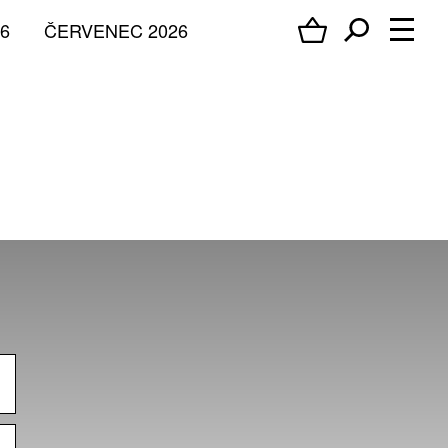
6
ČERVENEC 2026