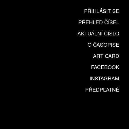
PŘIHLÁSIT SE
PŘEHLED ČÍSEL
AKTUÁLNÍ ČÍSLO
O ČASOPISE
ART CARD
FACEBOOK
INSTAGRAM
PŘEDPLATNÉ