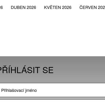
26
DUBEN 2026
KVĚTEN 2026
ČERVEN 202
PŘÍHLÁSIT SE