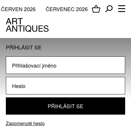
ČERVEN 2026
ČERVENEC 2026
PŘÍHLÁSIT SE
PŘIHLÁSIT SE
Zapomenuté heslo