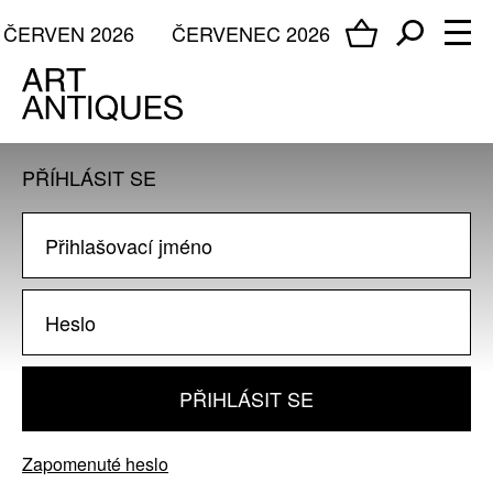
ČERVEN 2026
ČERVENEC 2026
PŘÍHLÁSIT SE
PŘIHLÁSIT SE
Zapomenuté heslo