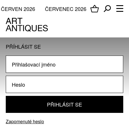
ČERVEN 2026
ČERVENEC 2026
PŘÍHLÁSIT SE
PŘIHLÁSIT SE
Zapomenuté heslo