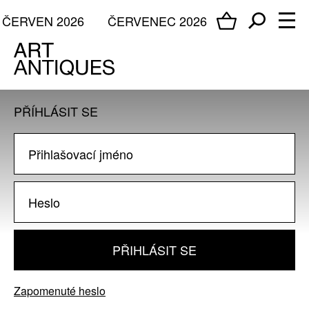
ČERVEN 2026
ČERVENEC 2026
PŘÍHLÁSIT SE
PŘIHLÁSIT SE
Zapomenuté heslo