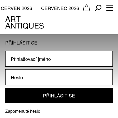
ČERVEN 2026
ČERVENEC 2026
PŘÍHLÁSIT SE
PŘIHLÁSIT SE
Zapomenuté heslo