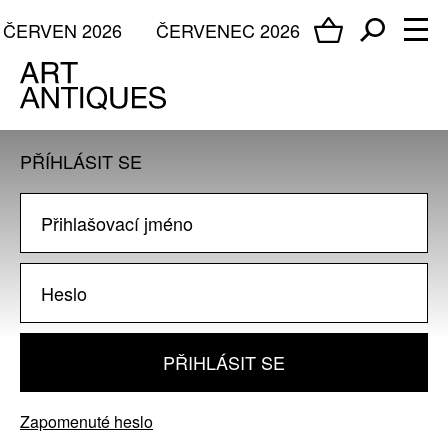
ČERVEN 2026
ČERVENEC 2026
PŘÍHLÁSIT SE
PŘIHLÁSIT SE
Zapomenuté heslo