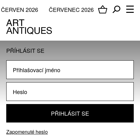
ČERVEN 2026
ČERVENEC 2026
PŘÍHLÁSIT SE
PŘIHLÁSIT SE
Zapomenuté heslo