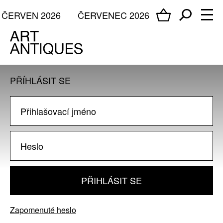
ČERVEN 2026
ČERVENEC 2026
PŘÍHLÁSIT SE
PŘIHLÁSIT SE
Zapomenuté heslo