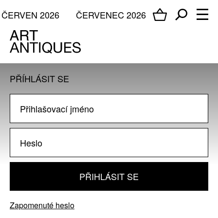
ČERVEN 2026
ČERVENEC 2026
PŘÍHLÁSIT SE
PŘIHLÁSIT SE
Zapomenuté heslo