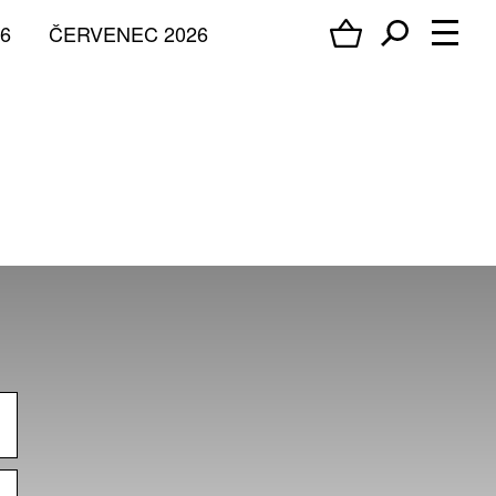
6
ČERVENEC 2026