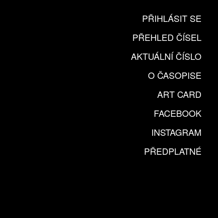
PŘIHLÁSIT SE
PŘEHLED ČÍSEL
AKTUÁLNÍ ČÍSLO
O ČASOPISE
ART CARD
FACEBOOK
INSTAGRAM
PŘEDPLATNÉ