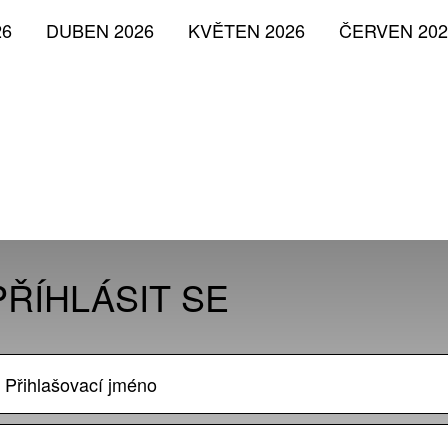
26
DUBEN 2026
KVĚTEN 2026
ČERVEN 202
PŘÍHLÁSIT SE