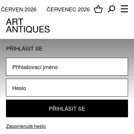
ČERVEN 2026
ČERVENEC 2026
PŘÍHLÁSIT SE
PŘIHLÁSIT SE
Zapomenuté heslo