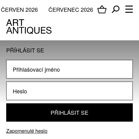
ČERVEN 2026
ČERVENEC 2026
PŘÍHLÁSIT SE
PŘIHLÁSIT SE
Zapomenuté heslo