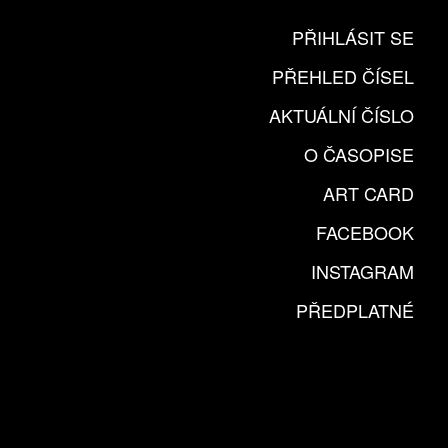
PŘIHLÁSIT SE
PŘEHLED ČÍSEL
AKTUÁLNÍ ČÍSLO
O ČASOPISE
ART CARD
FACEBOOK
INSTAGRAM
PŘEDPLATNÉ