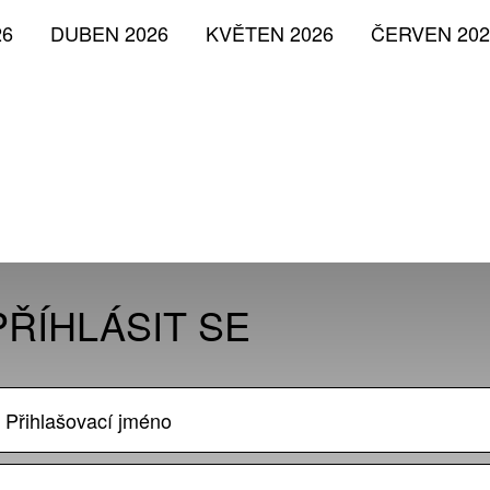
26
DUBEN 2026
KVĚTEN 2026
ČERVEN 202
PŘÍHLÁSIT SE