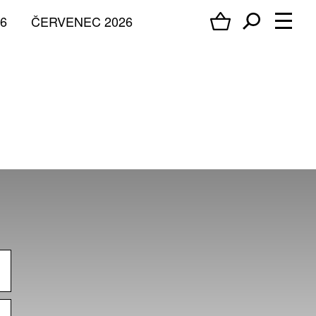
6
ČERVENEC 2026