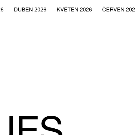
26
DUBEN 2026
KVĚTEN 2026
ČERVEN 202