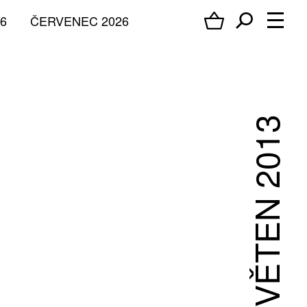
6
ČERVENEC 2026
KVĚTEN 2013