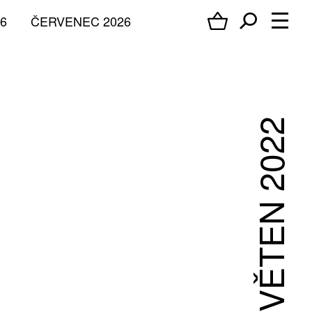
6
ČERVENEC 2026
KVĚTEN 2022