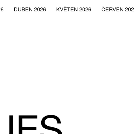
26
DUBEN 2026
KVĚTEN 2026
ČERVEN 202