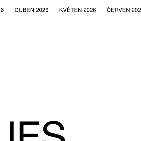
26
DUBEN 2026
KVĚTEN 2026
ČERVEN 202