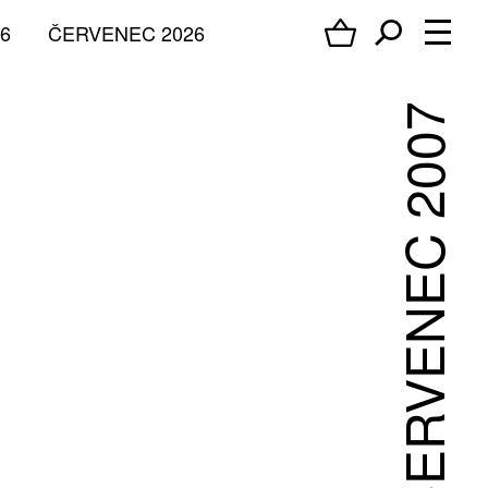
6
ČERVENEC 2026
ČERVENEC 2007