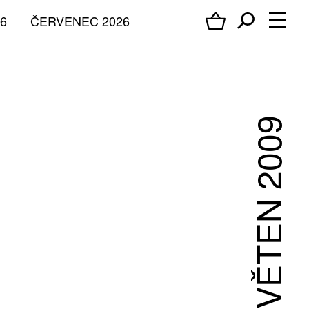
6
ČERVENEC 2026
KVĚTEN 2009