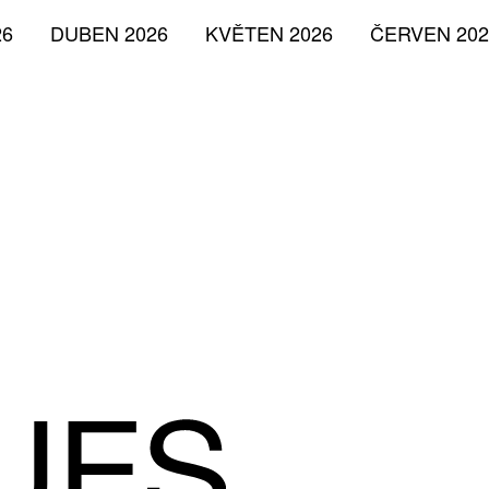
26
DUBEN 2026
KVĚTEN 2026
ČERVEN 202