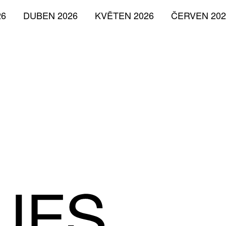
26
DUBEN 2026
KVĚTEN 2026
ČERVEN 202