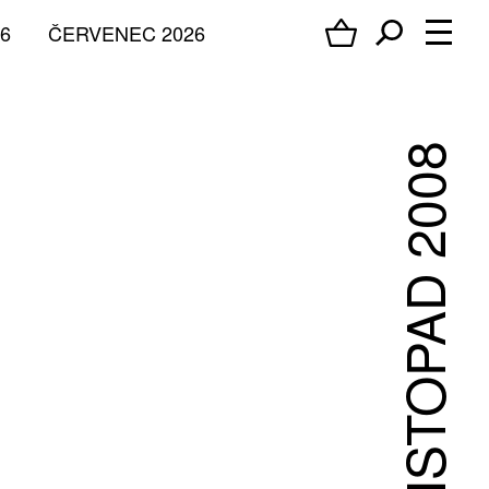
6
ČERVENEC 2026
LISTOPAD 2008