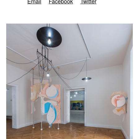
Email
Facebook
Twitter