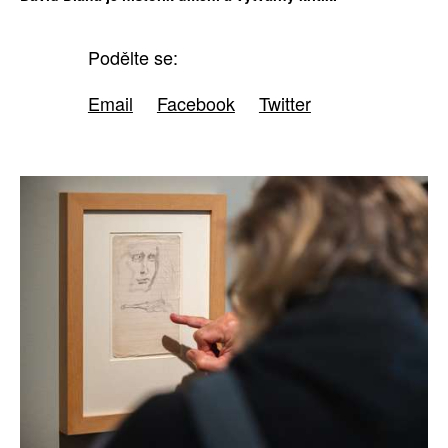
Podělte se:
Email
Facebook
Twitter