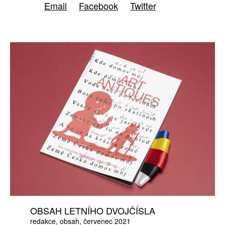
Email
Facebook
Twitter
OBSAH LETNÍHO DVOJČÍSLA
redakce
obsah
červenec 2021