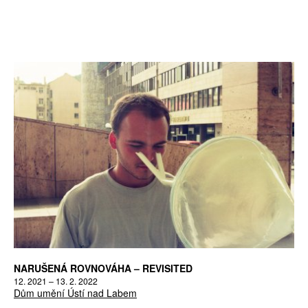
NARUŠENÁ ROVNOVÁHA – REVISITED
12. 2021 – 13. 2. 2022
Dům umění Ústí nad Labem