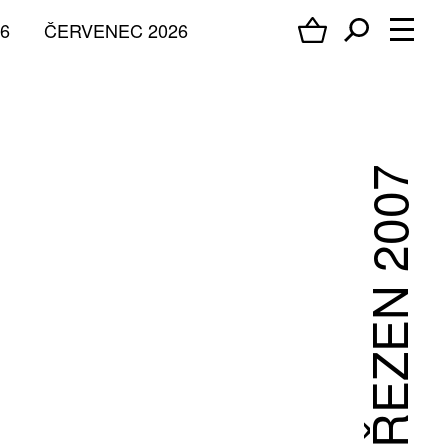
6
ČERVENEC 2026
BŘEZEN 2007