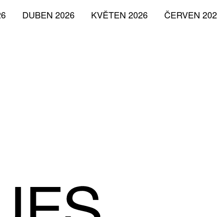
26
DUBEN 2026
KVĚTEN 2026
ČERVEN 202