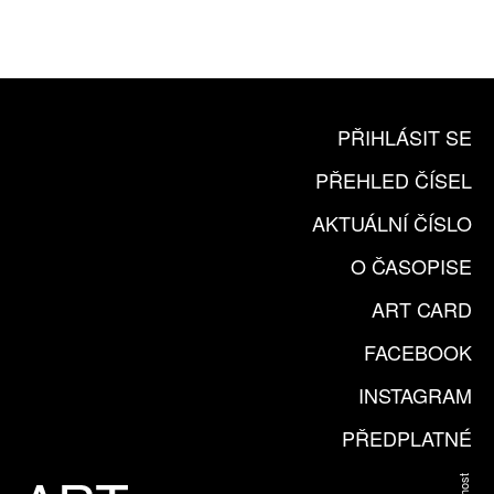
KOUPIT PŘEDPLATNÉ
PŘIHLÁSIT SE
PŘEHLED ČÍSEL
AKTUÁLNÍ ČÍSLO
O ČASOPISE
ART CARD
FACEBOOK
INSTAGRAM
PŘEDPLATNÉ