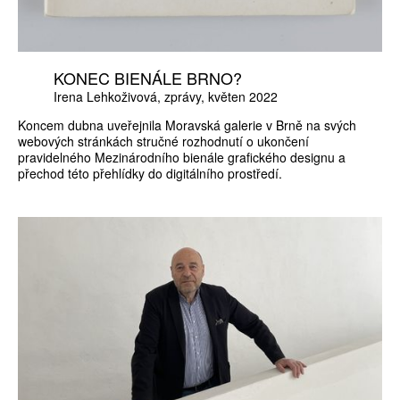
KONEC BIENÁLE BRNO?
Irena Lehkoživová
zprávy
květen 2022
Koncem dubna uveřejnila Moravská galerie v Brně na svých
webových stránkách stručné rozhodnutí o ukončení
pravidelného Mezinárodního bienále grafického designu a
přechod této přehlídky do digitálního prostředí.