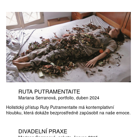
RUTA PUTRAMENTAITE
Mariana Serranová
portfolio
duben 2024
Holistický přístup Ruty Putramentaite má kontemplativní
hloubku, která dokáže bezprostředně zapůsobit na naše emoce.
DIVADELNÍ PRAXE