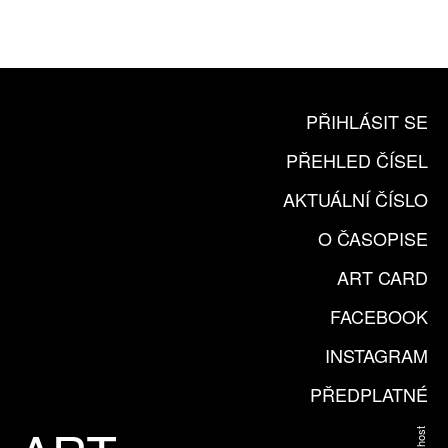
KOUPIT PŘEDPLATNÉ
PŘIHLÁSIT SE
PŘEHLED ČÍSEL
AKTUÁLNÍ ČÍSLO
O ČASOPISE
ART CARD
FACEBOOK
INSTAGRAM
PŘEDPLATNÉ