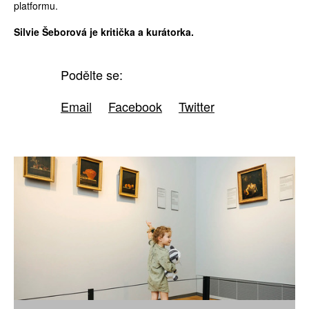
platformu.
Silvie Šeborová je kritička a kurátorka.
Podělte se:
Email
Facebook
Twitter