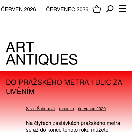
ČERVEN 2026
ČERVENEC 2026
DO PRAŽSKÉHO METRA I ULIC ZA
UMĚNÍM
Silvie Šeborová
recenze
červenec 2020
Na čtyřech zastávkách pražského metra
se až do konce tohoto roku můžete