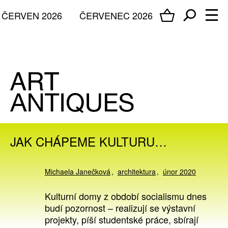
ČERVEN 2026
ČERVENEC 2026
JAK CHÁPEME KULTURU…
Michaela Janečková
architektura
únor 2020
Kulturní domy z období socialismu dnes
budí pozornost – realizují se výstavní
projekty, píší studentské práce, sbírají