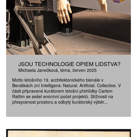
JSOU TECHNOLOGIE OPIEM LIDSTVA?
Michaela Janečková
téma
červen 2025
Motto letošního 19. architektonického bienále v
Benátkách zní Intelligens: Natural. Artificial. Collective. V
části připravené kurátorem letošní přehlídky Carlem
Rattim se sešel enormní počet projektů. Stížnosti na
přesycenost prostoru a odbytý kurátorský výběr...