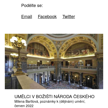
Podělte se:
Email
Facebook
Twitter
UMĚLCI V BOŽIŠTI NÁRODA ČESKÉHO
Milena Bartlová
poznámky k (dějinám) umění
červen 2022