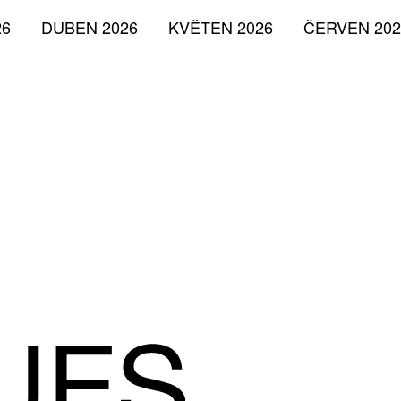
26
DUBEN 2026
KVĚTEN 2026
ČERVEN 202