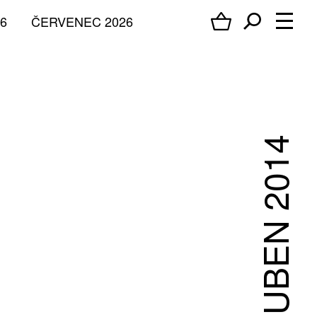
6
ČERVENEC 2026
DUBEN 2014